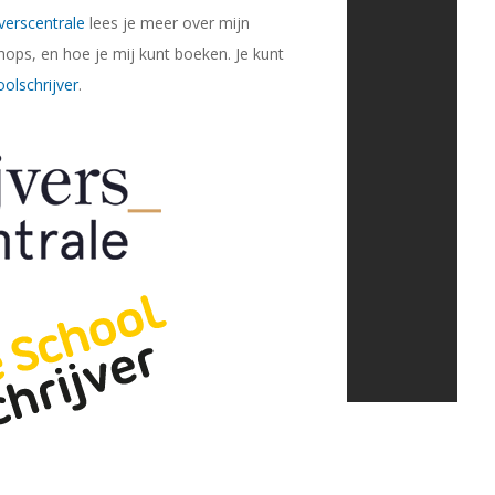
verscentrale
lees je meer over mijn
hops, en hoe je mij kunt boeken. Je kunt
olschrijver
.